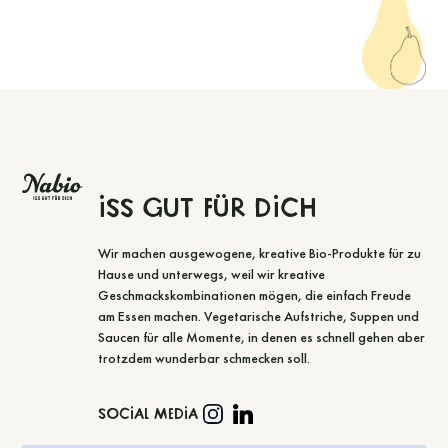
Iss gut für dich
Wir machen ausgewogene, kreative Bio-Produkte für zu
Hause und unterwegs, weil wir kreative
Geschmackskombinationen mögen, die einfach Freude
am Essen machen. Vegetarische Aufstriche, Suppen und
Saucen für alle Momente, in denen es schnell gehen aber
trotzdem wunderbar schmecken soll.
Social Media