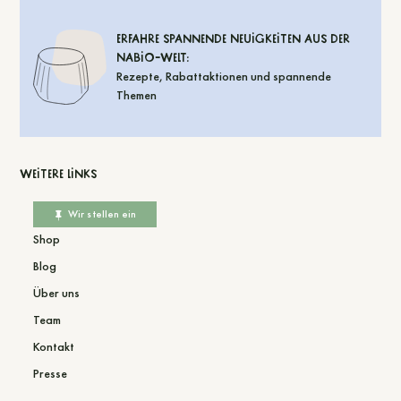
Erfahre spannende Neuigkeiten aus der
Nabio-Welt:
Rezepte, Rabattaktionen und spannende
Themen
Weitere Links
Wir stellen ein
Shop
Blog
Über uns
Team
Kontakt
Presse