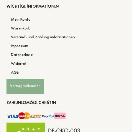
Wichtige Informationen
Mein Konto
Warenkorb
Versand- und Zahlungsinformationen
Impressum
Datenschutz
Widerruf
AGB
Vertrag widerrufen
Zahlungsmöglichkeiten