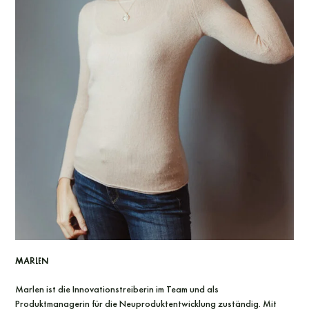
Marlen
Marlen ist die Innovationstreiberin im Team und als
Produktmanagerin für die Neuproduktentwicklung zuständig. Mit