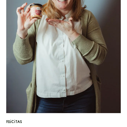
Felicitas