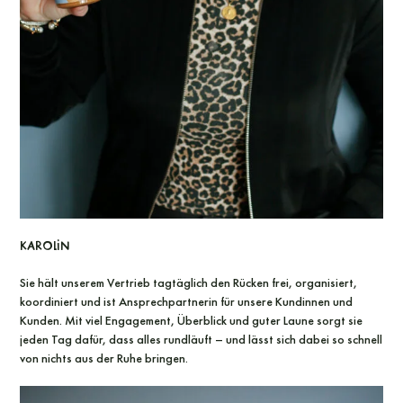
Karolin
Sie hält unserem Vertrieb tagtäglich den Rücken frei, organisiert,
koordiniert und ist Ansprechpartnerin für unsere Kundinnen und
Kunden. Mit viel Engagement, Überblick und guter Laune sorgt sie
jeden Tag dafür, dass alles rundläuft – und lässt sich dabei so schnell
von nichts aus der Ruhe bringen.