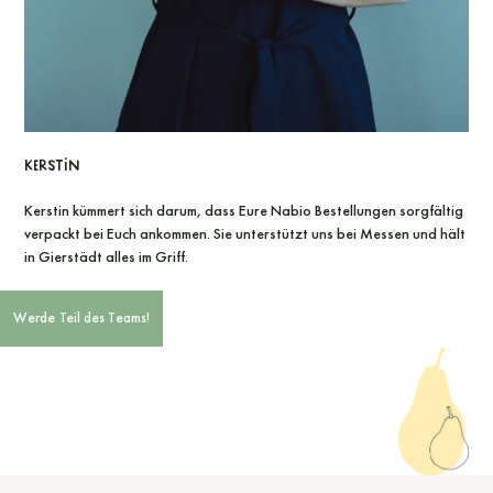
Kerstin
Kerstin kümmert sich darum, dass Eure Nabio Bestellungen sorgfältig
verpackt bei Euch ankommen. Sie unterstützt uns bei Messen und hält
in Gierstädt alles im Griff.
Werde Teil des Teams!