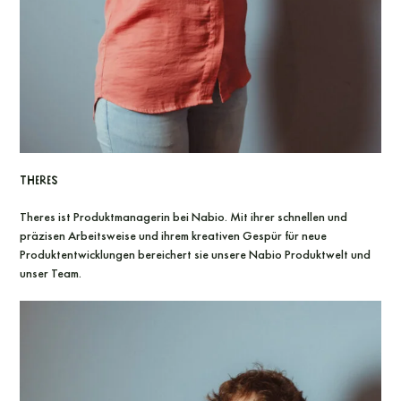
Theres
Theres ist Produktmanagerin bei Nabio. Mit ihrer schnellen und
präzisen Arbeitsweise und ihrem kreativen Gespür für neue
Produktentwicklungen bereichert sie unsere Nabio Produktwelt und
unser Team.