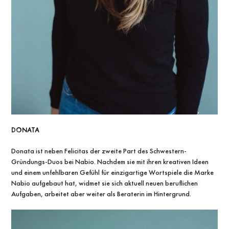
Donata
Donata ist neben Felicitas der zweite Part des Schwestern-
Gründungs-Duos bei Nabio. Nachdem sie mit ihren kreativen Ideen
und einem unfehlbaren Gefühl für einzigartige Wortspiele die Marke
Nabio aufgebaut hat, widmet sie sich aktuell neuen beruflichen
Aufgaben, arbeitet aber weiter als Beraterin im Hintergrund.