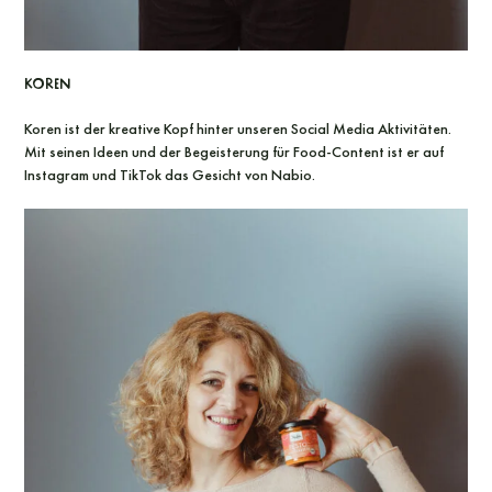
Koren
Koren ist der kreative Kopf hinter unseren Social Media Aktivitäten.
Mit seinen Ideen und der Begeisterung für Food-Content ist er auf
Instagram und TikTok das Gesicht von Nabio.