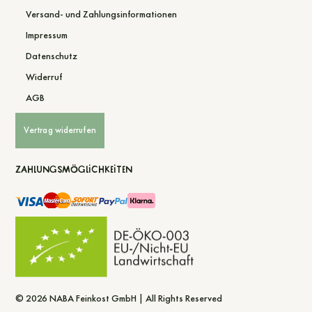
Versand- und Zahlungsinformationen
Impressum
Datenschutz
Widerruf
AGB
Vertrag widerrufen
Zahlungsmöglichkeiten
© 2026 NABA Feinkost GmbH | All Rights Reserved