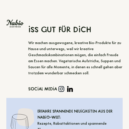
Iss gut für dich
Wir machen ausgewogene, kreative Bio-Produkte für zu
Hause und unterwegs, weil wir kreative
Geschmackskombinationen mögen, die einfach Freude
am Essen machen. Vegetarische Aufstriche, Suppen und
Saucen für alle Momente, in denen es schnell gehen aber
trotzdem wunderbar schmecken soll.
Social Media
Erfahre spannende Neuigkeiten aus der
Nabio-Welt:
Rezepte, Rabattaktionen und spannende