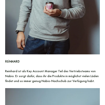
Reinhard
Reinhard ist als Key Account Manager Teil des Vertriebsteams von
Nabio. Er sorgt dafür, dass ihr die Produkte in möglichst vielen Läden
findet und so immer genug Nabio-Nachschub zur Verfügung habt.