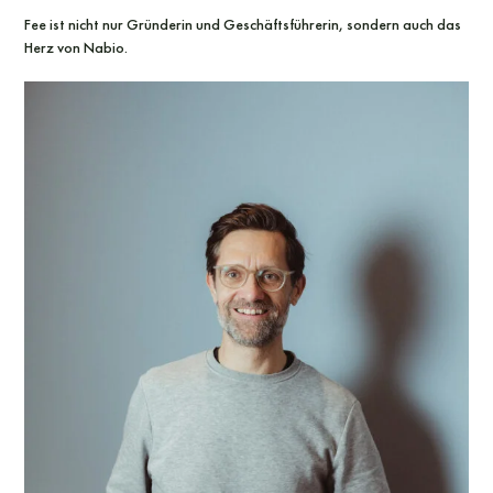
Fee ist nicht nur Gründerin und Geschäftsführerin, sondern auch das
Herz von Nabio.