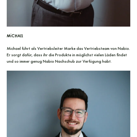
Michael
Michael führt als Vertriebsleiter Marke das Vertriebsteam von Nabio.
Er sorgt dafür, dass ihr die Produkte in möglichst vielen Läden findet
und so immer genug Nabio Nachschub zur Verfügung habt.