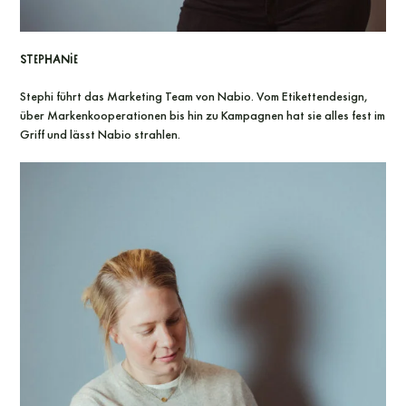
Stephanie
Stephi führt das Marketing Team von Nabio. Vom Etikettendesign,
über Markenkooperationen bis hin zu Kampagnen hat sie alles fest im
Griff und lässt Nabio strahlen.