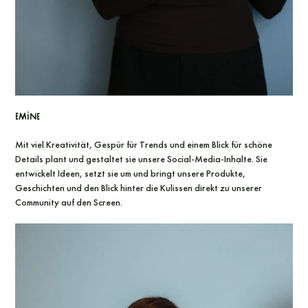
Emine
Mit viel Kreativität, Gespür für Trends und einem Blick für schöne
Details plant und gestaltet sie unsere Social-Media-Inhalte. Sie
entwickelt Ideen, setzt sie um und bringt unsere Produkte,
Geschichten und den Blick hinter die Kulissen direkt zu unserer
Community auf den Screen.