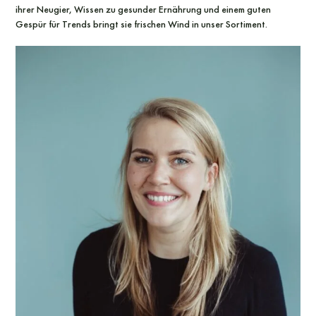
ihrer Neugier, Wissen zu gesunder Ernährung und einem guten
Gespür für Trends bringt sie frischen Wind in unser Sortiment.