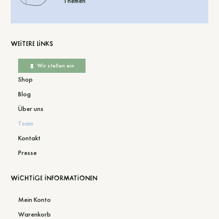
Themen
Weitere Links
Wir stellen ein
Shop
Blog
Über uns
Team
Kontakt
Presse
Wichtige Informationen
Mein Konto
Warenkorb