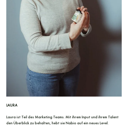
Laura
Laura ist Teil des Marketing Teams. Mit ihrem Input und ihrem Talent
den Überblick zu behalten, hebt sie Nabio auf ein neues Level.