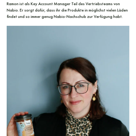
Ramon ist als Key Account Manager Teil des Vertriebsteams von
Nabio. Er sorgt dafür, dass ihr die Produkte in möglichst vielen Läden
findet und so immer genug Nabio-Nachschub zur Verfügung habt.