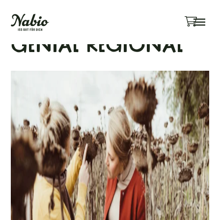
Menü überspringen
Genial regional