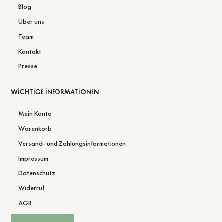
Presse
Wichtige Informationen
Mein Konto
Warenkorb
Versand- und Zahlungsinformationen
Impressum
Datenschutz
Widerruf
AGB
Vertrag widerrufen
Zahlungsmöglichkeiten