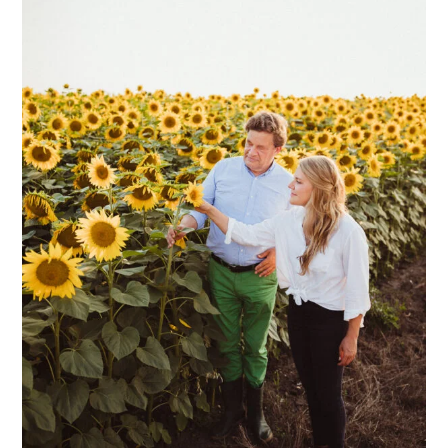
Zu unserer Nachhaltigkeits-Seite