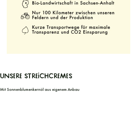
Unsere Streichcremes
Mit Sonnenblumenkernöl aus eigenem Anbau