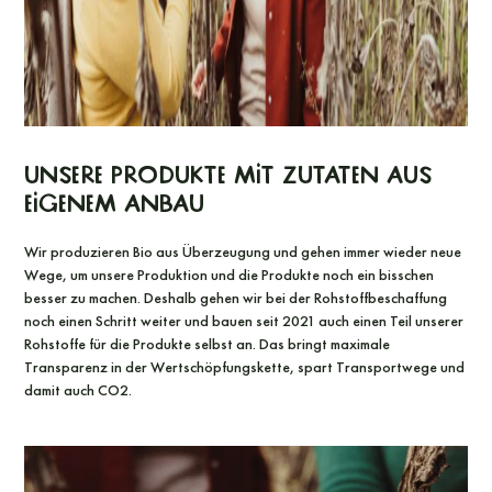
Unsere Produkte mit Zutaten aus
eigenem Anbau
Wir produzieren Bio aus Überzeugung und gehen immer wieder neue
Wege, um unsere Produktion und die Produkte noch ein bisschen
besser zu machen. Deshalb gehen wir bei der Rohstoffbeschaffung
noch einen Schritt weiter und bauen seit 2021 auch einen Teil unserer
Rohstoffe für die Produkte selbst an. Das bringt maximale
Transparenz in der Wertschöpfungskette, spart Transportwege und
damit auch CO2.