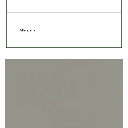
Allergene