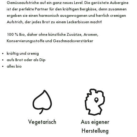
Gemüseaufstriche auf ein ganz neues Level. Die geröstete Aubergine
ist der perfekte Partner für den kräftigen Bergkäse, denn zusammen
ergeben sie einen harmonisch ausgewogenen und herrlich cremigen
Aufstrich, der jedes Brot zu einem Leckerbissen macht!
100 % Bio, daher ohne künstliche Zusätze, Aromen,
Konservierungsstoffe und Geschmacksverstärker
kräftig und cremig
aufs Brot oder als Dip
alles bio
Vegetarisch
Aus eigener
Herstellung