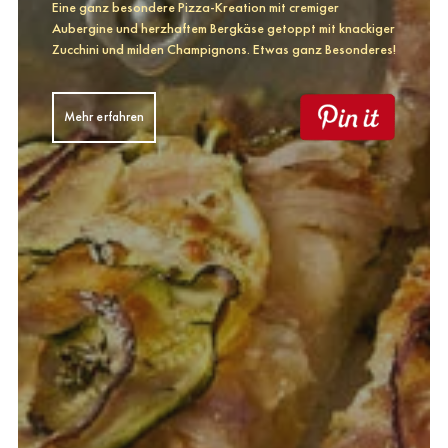
Eine ganz besondere Pizza-Kreation mit cremiger
Aubergine und herzhaftem Bergkäse getoppt mit knackiger
Zucchini und milden Champignons. Etwas ganz Besonderes!
Mehr erfahren