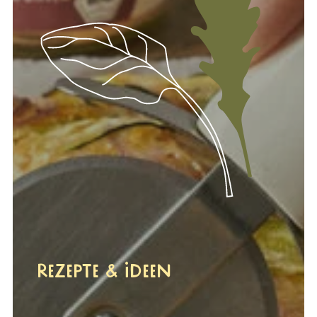
Rezepte & Ideen