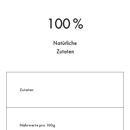
Natürliche
Zutaten
Zutaten
Nährwerte pro 100g