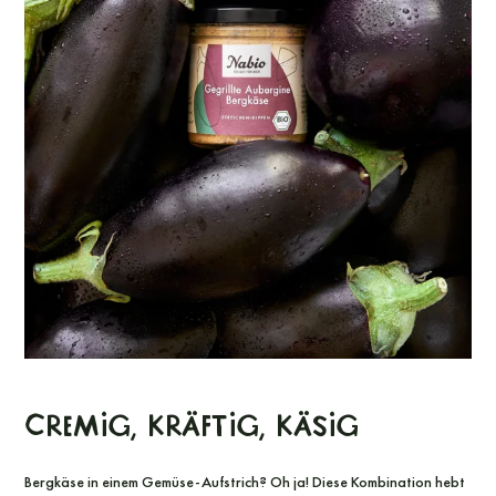
CREMIG, KRÄFTIG, KÄSIG
Bergkäse in einem Gemüse-Aufstrich? Oh ja! Diese Kombination hebt