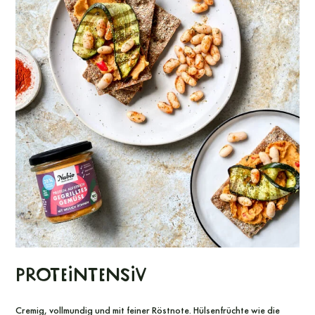
PROTEINTENSIV
Cremig, vollmundig und mit feiner Röstnote. Hülsenfrüchte wie die