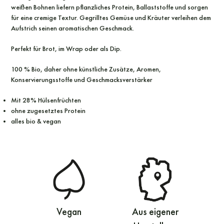
weißen Bohnen liefern pflanzliches Protein, Ballaststoffe und sorgen
für eine cremige Textur. Gegrilltes Gemüse und Kräuter verleihen dem
Aufstrich seinen aromatischen Geschmack.
Perfekt für Brot, im Wrap oder als Dip.
100 % Bio, daher ohne künstliche Zusätze, Aromen,
Konservierungsstoffe und Geschmacksverstärker
Mit 28% Hülsenfrüchten
ohne zugesetztes Protein
alles bio & vegan
Vegan
Aus eigener