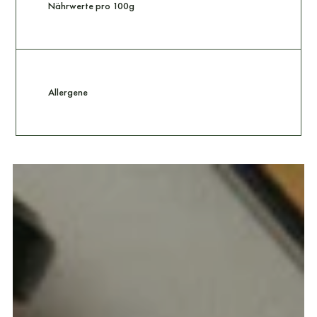
Nährwerte pro 100g
Allergene