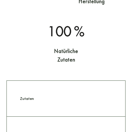
Herstellung
Natürliche
Zutaten
Zutaten