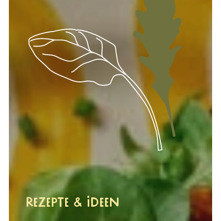
Rezepte & Ideen