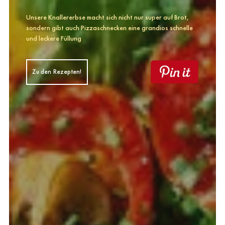
Unsere Knallererbse macht sich nicht nur super auf Brot,
sondern gibt auch Pizzaschnecken eine grandios schnelle
und leckere Füllung
Zu den Rezepten!