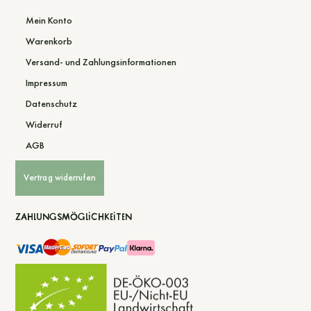
Mein Konto
Warenkorb
Versand- und Zahlungsinformationen
Impressum
Datenschutz
Widerruf
AGB
Vertrag widerrufen
Zahlungsmöglichkeiten