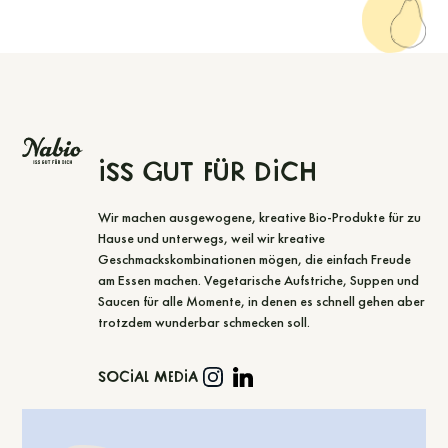
Iss gut für dich
Wir machen ausgewogene, kreative Bio-Produkte für zu
Hause und unterwegs, weil wir kreative
Geschmackskombinationen mögen, die einfach Freude
am Essen machen. Vegetarische Aufstriche, Suppen und
Saucen für alle Momente, in denen es schnell gehen aber
trotzdem wunderbar schmecken soll.
Social Media