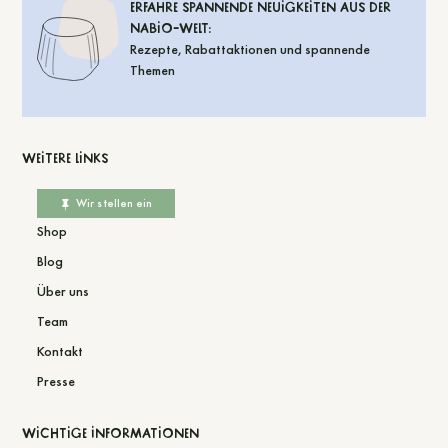
Erfahre spannende Neuigkeiten aus der
Nabio-Welt:
Rezepte, Rabattaktionen und spannende
Themen
Weitere Links
Wir stellen ein
Shop
Blog
Über uns
Team
Kontakt
Presse
Wichtige Informationen