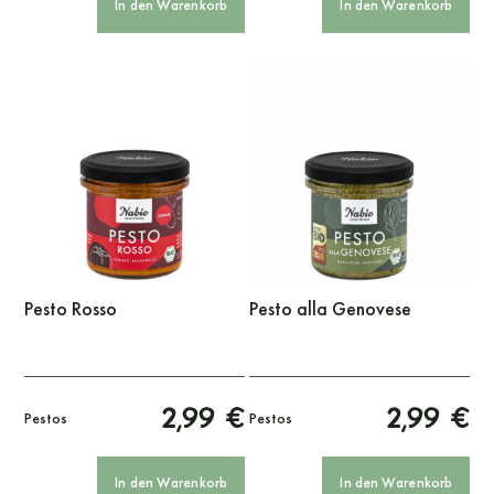
In den Warenkorb
In den Warenkorb
Pesto Rosso
Pesto alla Genovese
2,99 €
2,99 €
Pestos
Pestos
In den Warenkorb
In den Warenkorb