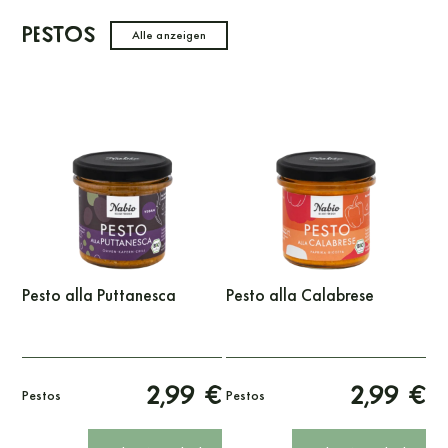
Pestos
Alle anzeigen
Pesto alla Puttanesca
Pesto alla Calabrese
2,99 €
2,99 €
Pestos
Pestos