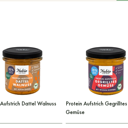
 Aufstrich Dattel Walnuss
Protein Aufstrich Gegrilltes
Gemüse