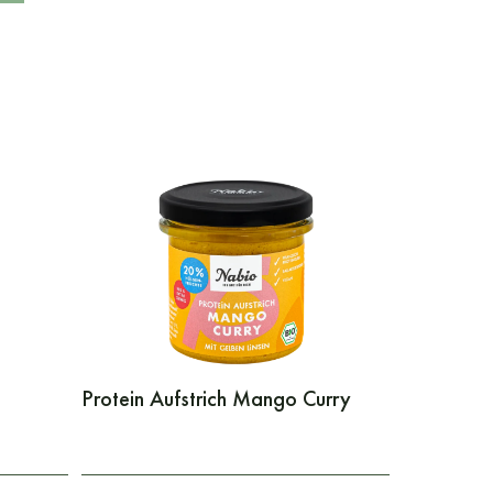
Protein Aufstrich Mango Curry