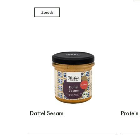
Zurück
Dattel Sesam
Protein